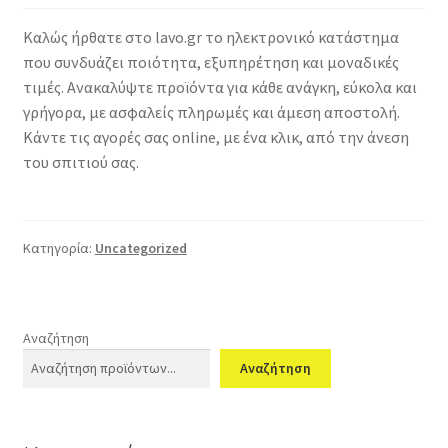
Καλώς ήρθατε στο lavo.gr το ηλεκτρονικό κατάστημα
που συνδυάζει ποιότητα, εξυπηρέτηση και μοναδικές
τιμές. Ανακαλύψτε προϊόντα για κάθε ανάγκη, εύκολα και
γρήγορα, με ασφαλείς πληρωμές και άμεση αποστολή.
Κάντε τις αγορές σας online, με ένα κλικ, από την άνεση
του σπιτιού σας.
Κατηγορία:
Uncategorized
Αναζήτηση
Αναζήτηση