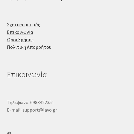
Σχετικά με εμάς
Επικοινωνία
Όροι Χρήσης
Πολιτική Απορρήτου
Επικοινωνία
Τηλέφωνο: 6983422351
E-mail: support@lavo.gr
Facebook