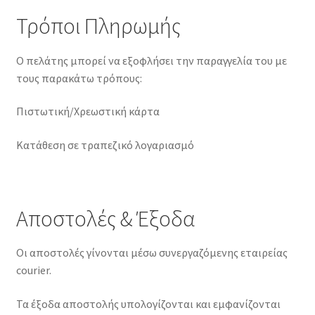
Τρόποι Πληρωμής
Ο πελάτης μπορεί να εξοφλήσει την παραγγελία του με
τους παρακάτω τρόπους:
Πιστωτική/Χρεωστική κάρτα
Κατάθεση σε τραπεζικό λογαριασμό
Αποστολές & Έξοδα
Οι αποστολές γίνονται μέσω συνεργαζόμενης εταιρείας
courier.
Τα έξοδα αποστολής υπολογίζονται και εμφανίζονται