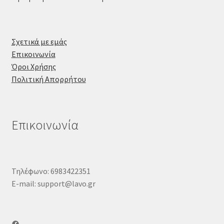
Σχετικά με εμάς
Επικοινωνία
Όροι Χρήσης
Πολιτική Απορρήτου
Επικοινωνία
Τηλέφωνο: 6983422351
E-mail: support@lavo.gr
Facebook