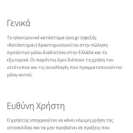
Γενικά
Το ηλεκτρονικό κατάστημα lavo.gr (εφεξής
«Κατάστημα») δραστηριοποιείται στην πώληση
προϊόντων μέσω διαδικτύου στην Ελλάδα και το
εξωτερικό. Οι παρόντες όροι διέπουν τη χρήση του
ιστότοπου και τις συναλλαγές που πραγματοποιούνται
μέσω αυτού.
Ευθύνη Χρήστη
Ο χρήστης υποχρεούται να κάνει νόμιμη χρήση της
ιστοσελίδας και να μην προβαίνει σε πράξεις που