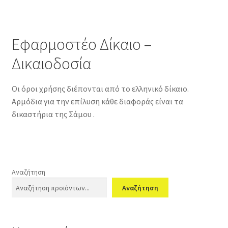
Εφαρμοστέο Δίκαιο –
Δικαιοδοσία
Οι όροι χρήσης διέπονται από το ελληνικό δίκαιο.
Αρμόδια για την επίλυση κάθε διαφοράς είναι τα
δικαστήρια της Σάμου .
Αναζήτηση
Αναζήτηση