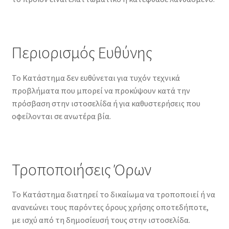
Περιορισμός Ευθύνης
Το Κατάστημα δεν ευθύνεται για τυχόν τεχνικά
προβλήματα που μπορεί να προκύψουν κατά την
πρόσβαση στην ιστοσελίδα ή για καθυστερήσεις που
οφείλονται σε ανωτέρα βία.
Τροποποιήσεις Όρων
Το Κατάστημα διατηρεί το δικαίωμα να τροποποιεί ή να
ανανεώνει τους παρόντες όρους χρήσης οποτεδήποτε,
με ισχύ από τη δημοσίευσή τους στην ιστοσελίδα.