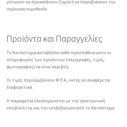
μπορούν να προκαλέσουν ζημία ή να παραβιάσουν την
ισχύουσα νομοθεσία.
Προϊόντα και Παραγγελίες
Το Κατάστημα καταβάλλει κάθε προσπάθεια ώστε οι
πληροφορίες των προϊόντων (περιγραφές, τιμές,
φωτογραφίες) να είναι ακριβείς.
Οι τιμές περιλαμβάνουν Φ.Π.Α., εκτός αν αναφέρεται
διαφορετικά.
Η παραγγελία ολοκληρώνεται με την ηλεκτρονική
υποβολή της και την επιβεβαίωση από το Κατάστημα.