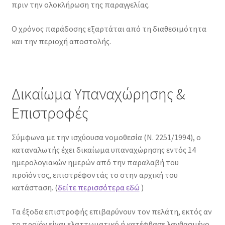
πριν την ολοκλήρωση της παραγγελίας.
Ο χρόνος παράδοσης εξαρτάται από τη διαθεσιμότητα
και την περιοχή αποστολής.
Δικαίωμα Υπαναχώρησης &
Επιστροφές
Σύμφωνα με την ισχύουσα νομοθεσία (Ν. 2251/1994), ο
καταναλωτής έχει δικαίωμα υπαναχώρησης εντός 14
ημερολογιακών ημερών από την παραλαβή του
προϊόντος, επιστρέφοντάς το στην αρχική του
κατάσταση. (
δείτε περισσότερα εδώ
)
Τα έξοδα επιστροφής επιβαρύνουν τον πελάτη, εκτός αν
το προϊόν είναι ελαττωματικό ή κατέφθασε λανθασμένο.