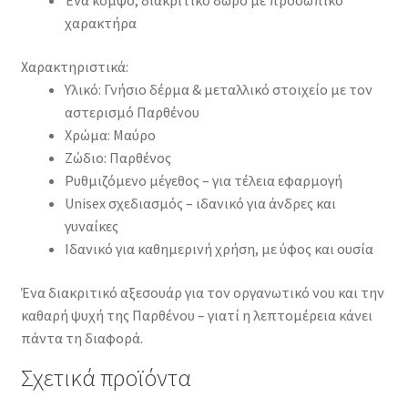
Ένα κομψό, διακριτικό δώρο με προσωπικό
χαρακτήρα
Χαρακτηριστικά:
Υλικό: Γνήσιο δέρμα & μεταλλικό στοιχείο με τον
αστερισμό Παρθένου
Χρώμα: Μαύρο
Ζώδιο: Παρθένος
Ρυθμιζόμενο μέγεθος – για τέλεια εφαρμογή
Unisex σχεδιασμός – ιδανικό για άνδρες και
γυναίκες
Ιδανικό για καθημερινή χρήση, με ύφος και ουσία
Ένα διακριτικό αξεσουάρ για τον οργανωτικό νου και την
καθαρή ψυχή της Παρθένου – γιατί η λεπτομέρεια κάνει
πάντα τη διαφορά.
Σχετικά προϊόντα