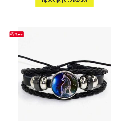
Προσθήκη στο καλάθι
Save