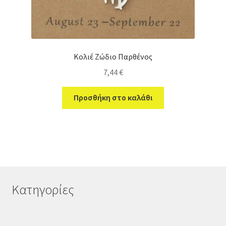
Κολιέ Ζώδιο Παρθένος
7,44
€
Προσθήκη στο καλάθι
Κατηγορίες