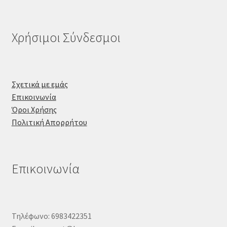
Χρήσιμοι Σύνδεσμοι
Σχετικά με εμάς
Επικοινωνία
Όροι Χρήσης
Πολιτική Απορρήτου
Επικοινωνία
Τηλέφωνο: 6983422351