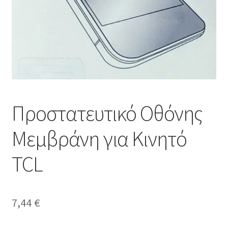
Προστατευτικό Οθόνης
Μεμβράνη για Κινητό
TCL
7,44
€