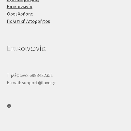
Επικοινωνία
Όροι Χρήσης
Πολιτική Απορρήτου
Επικοινωνία
Τηλέφωνο: 6983422351
E-mail: support@lavo.gr
Facebook