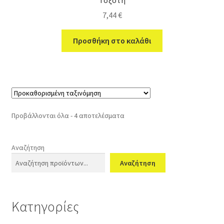
7,44
€
Προσθήκη στο καλάθι
Προβάλλονται όλα - 4 αποτελέσματα
Αναζήτηση
Αναζήτηση
Κατηγορίες