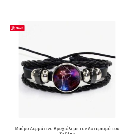
Save
Μαύρο Δερμάτινο Βραχιόλι με τον Αστερισμό του
Τοξότη