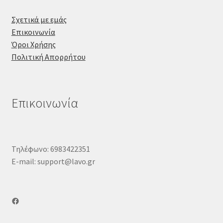
Σχετικά με εμάς
Επικοινωνία
Όροι Χρήσης
Πολιτική Απορρήτου
Επικοινωνία
Τηλέφωνο: 6983422351
E-mail: support@lavo.gr
Facebook