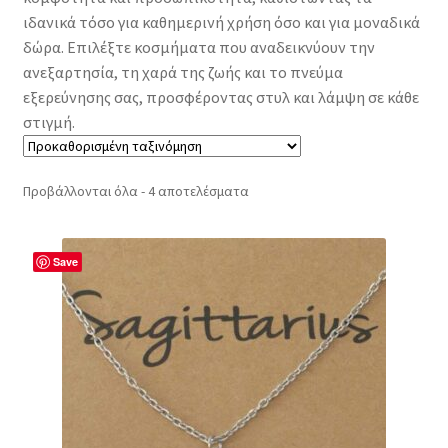
ιδανικά τόσο για καθημερινή χρήση όσο και για μοναδικά
δώρα. Επιλέξτε κοσμήματα που αναδεικνύουν την
ανεξαρτησία, τη χαρά της ζωής και το πνεύμα
εξερεύνησης σας, προσφέροντας στυλ και λάμψη σε κάθε
στιγμή.
Προβάλλονται όλα - 4 αποτελέσματα
Save