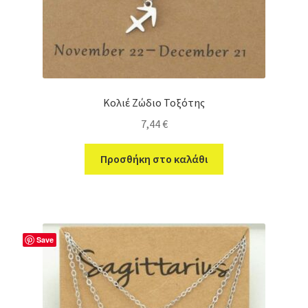
Κολιέ Ζώδιο Τοξότης
7,44
€
Προσθήκη στο καλάθι
Save