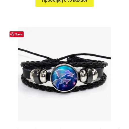
Προσθήκη στο καλάθι
Save