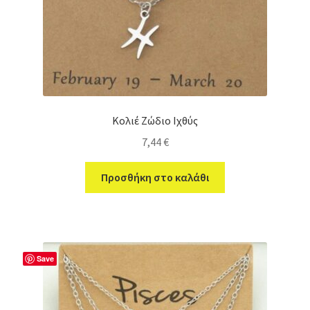
Κολιέ Ζώδιο Ιχθύς
7,44
€
Προσθήκη στο καλάθι
Save