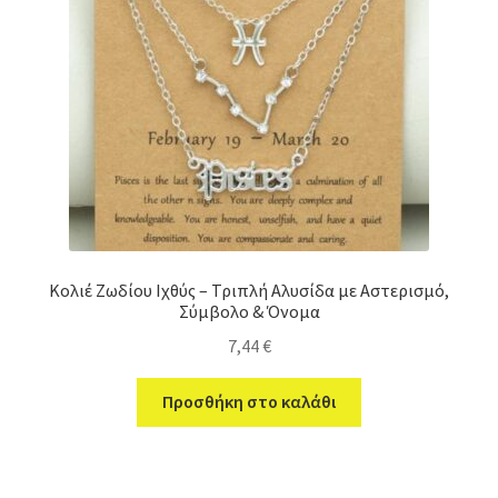
Κολιέ Ζωδίου Ιχθύς – Τριπλή Αλυσίδα με Αστερισμό,
Σύμβολο & Όνομα
7,44
€
Προσθήκη στο καλάθι