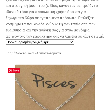
και στοργική φύση του ζωδίου, κάνοντας τα προϊόντα
ιδανικά τόσο για προσωπική χρήση όσο και για
ξεχωριστά δώρα σε αγαπημένα πρόσωπα. Επιλέξτε
κοσμήματα που αναδεικνύουν τη φαντασία σας, την
ευαισθησία και την ανάγκη σας για στυλ με νόημα,
αφήνοντας τον χαρακτήρα σας να λάμψει σε κάθε στιγμή.
Προβάλλονται όλα - 4 αποτελέσματα
Save