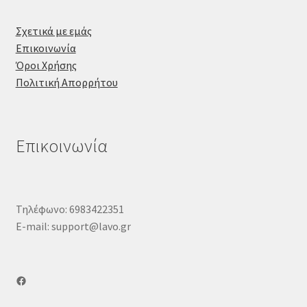
Σχετικά με εμάς
Επικοινωνία
Όροι Χρήσης
Πολιτική Απορρήτου
Επικοινωνία
Τηλέφωνο: 6983422351
E-mail: support@lavo.gr
Facebook