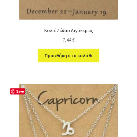
Κολιέ Ζώδιο Αιγόκερως
7,44
€
Προσθήκη στο καλάθι
Save