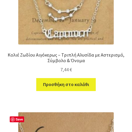
Κολιέ Ζωδίου Αιγόκερως – Τριπλή Αλυσίδα με Αστερισμό,
Σύμβολο & Όνομα
7,44
€
Προσθήκη στο καλάθι
Save