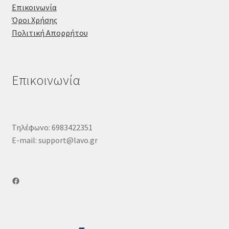
Επικοινωνία
Όροι Χρήσης
Πολιτική Απορρήτου
Επικοινωνία
Τηλέφωνο: 6983422351
E-mail: support@lavo.gr
Facebook