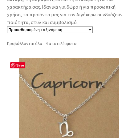
χαρακτήρα σας. Ιδανικά για δώρο ή για προσωπική
χρήση, τα προϊόντα μας για τον Αιγόκερω συνδυάζουν
ποιότητα, στυλ και συμβολισμό.
Προβάλλονται όλα - 4 αποτελέσματα
Save