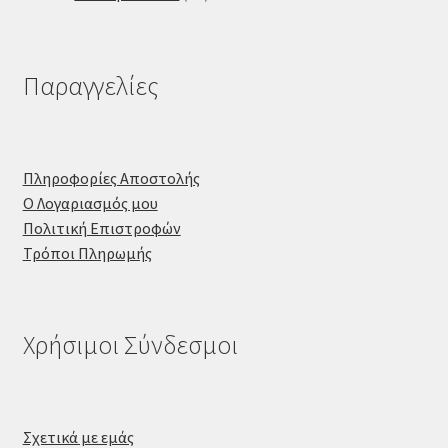
προϊόντα
Παραγγελίες
Πληροφορίες Αποστολής
Ο Λογαριασμός μου
Πολιτική Επιστροφών
Τρόποι Πληρωμής
Χρήσιμοι Σύνδεσμοι
Σχετικά με εμάς