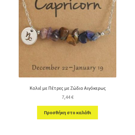
Κολιέ με Πέτρες με Ζώδιο Αιγόκερως
7,44
€
Προσθήκη στο καλάθι