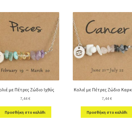
ολιέ με Πέτρες Ζώδιο Ιχθύς
Κολιέ με Πέτρες Ζώδιο Καρκ
7,44
€
7,44
€
Προσθήκη στο καλάθι
Προσθήκη στο καλάθι