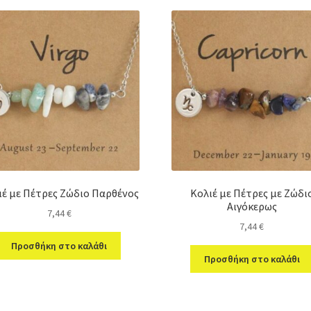
ιέ με Πέτρες Ζώδιο Παρθένος
Κολιέ με Πέτρες με Ζώδι
Αιγόκερως
7,44
€
7,44
€
Προσθήκη στο καλάθι
Προσθήκη στο καλάθι