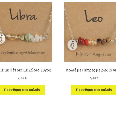
ιέ με Πέτρες με Ζώδιο Ζυγός
Κολιέ με Πέτρες με Ζώδιο 
7,44
€
7,44
€
Προσθήκη στο καλάθι
Προσθήκη στο καλάθι