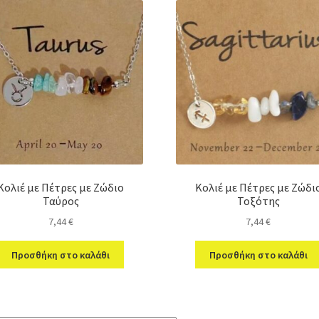
Κολιέ με Πέτρες με Ζώδιο
Κολιέ με Πέτρες με Ζώδι
Ταύρος
Τοξότης
7,44
€
7,44
€
Προσθήκη στο καλάθι
Προσθήκη στο καλάθι