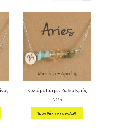
ίνος
Κολιέ με Πέτρες Ζώδιο Κριός
7,44
€
Προσθήκη στο καλάθι